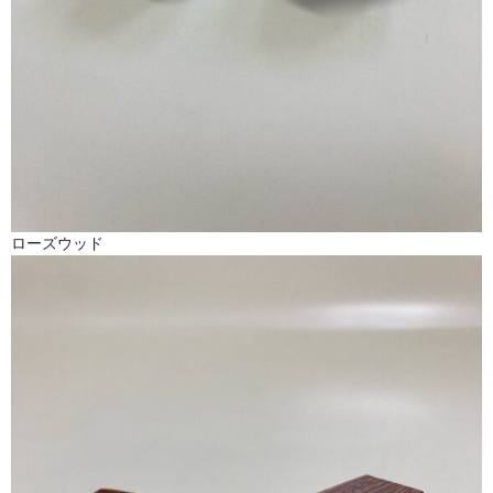
ローズウッド