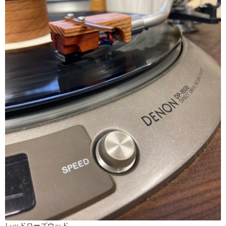
レッドローズウッド