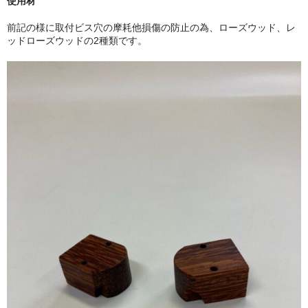
使用材
前記の様に取付ビス穴の摩耗他損傷の防止の為、ローズウッド、レ
ッドローズウッドの2種類です。