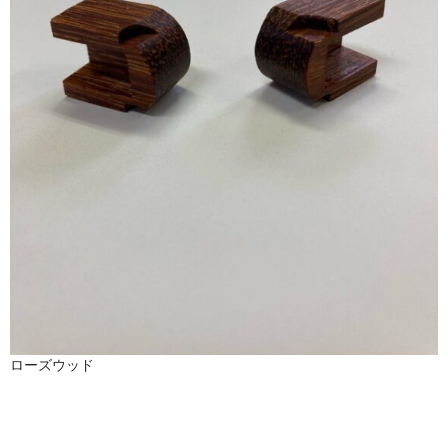
ローズウッド