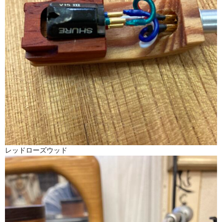
レッドローズウッド