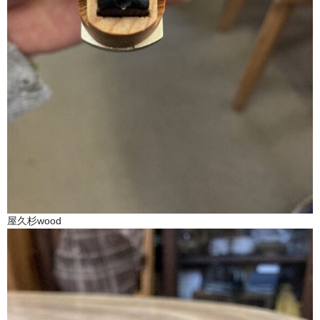
屋久杉wood