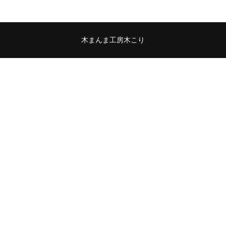
木まんま工房木こり